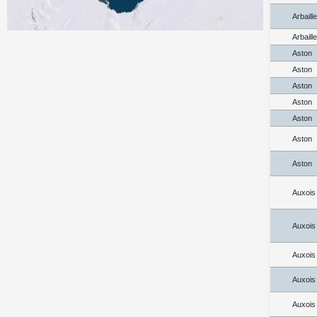
Arbaill
Arbaill
Aston
Aston
Aston
Aston
Aston
Aston
Aston
Auxois
Auxois
Auxois
Auxois
Auxois