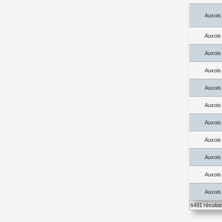
Auxois
Auxois
Auxois
Auxois
Auxois
Auxois
Auxois
Auxois
Auxois
Auxois
Auxois
6491 résulta