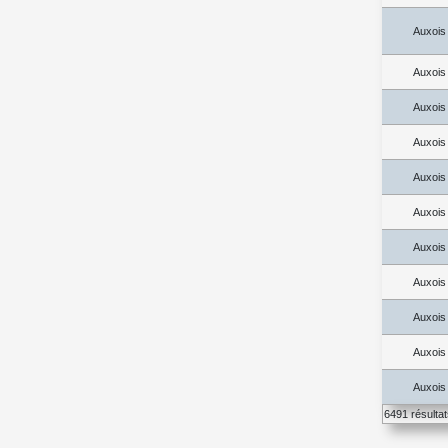
Auxois
Auxois
Auxois
Auxois
Auxois
Auxois
Auxois
Auxois
Auxois
Auxois
Auxois
6491 résulta