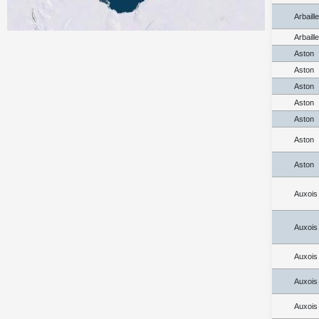
Arbaill
Arbaill
Aston
Aston
Aston
Aston
Aston
Aston
Aston
Auxois
Auxois
Auxois
Auxois
Auxois