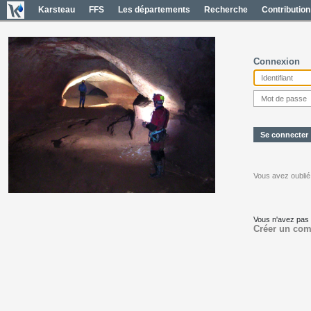
Karsteau
FFS
Les départements
Recherche
Contribution
Connexion
Vous avez oublié
Vous n'avez pas
Créer un com