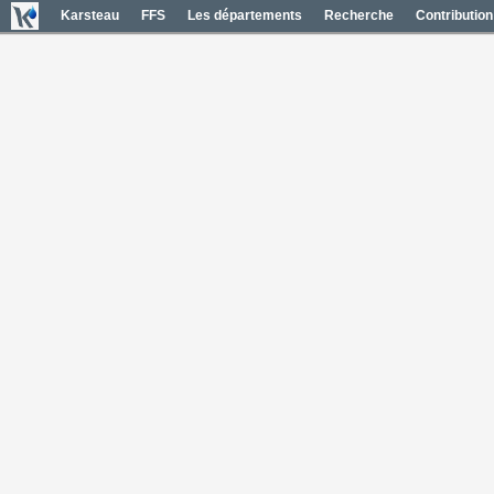
Karsteau
FFS
Les départements
Recherche
Contribution