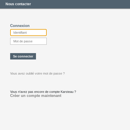
Nous contacter
Connexion
Vous avez oublié votre mot de passe ?
Vous n'avez pas encore de compte Karsteau ?
Créer un compte maintenant