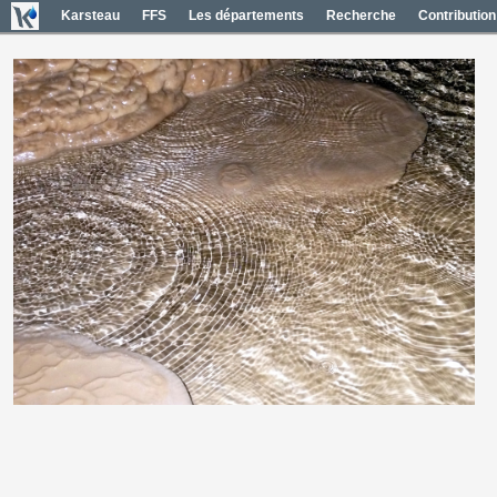
Karsteau
FFS
Les départements
Recherche
Contribution