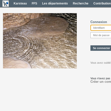
Karsteau
FFS
Les départements
Recherche
Contribution
Connexion
Vous avez oublié
Vous n'avez pas
Créer un com