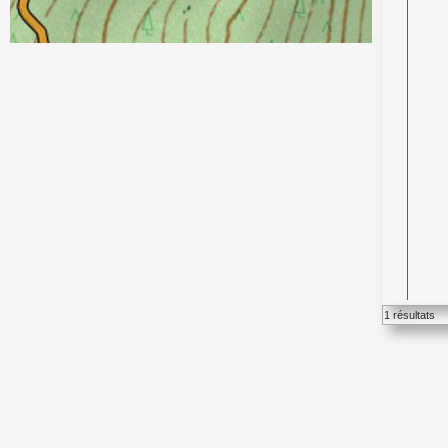
1 résultats