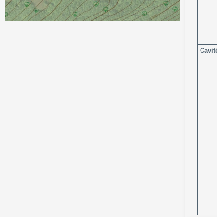
Cavit