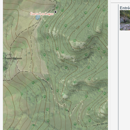
Entré