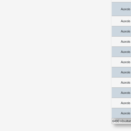
Auxois
Auxois
Auxois
Auxois
Auxois
Auxois
Auxois
Auxois
Auxois
Auxois
Auxois
6490 résulta