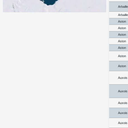
Arbaill
Arbaill
Aston
Aston
Aston
Aston
Aston
Aston
Aston
Auxois
Auxois
Auxois
Auxois
Auxois