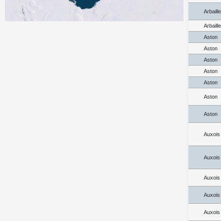
Arbaill
Arbaill
Aston
Aston
Aston
Aston
Aston
Aston
Aston
Auxois
Auxois
Auxois
Auxois
Auxois