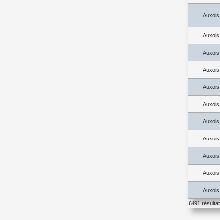
Auxois
Auxois
Auxois
Auxois
Auxois
Auxois
Auxois
Auxois
Auxois
Auxois
Auxois
6491 résulta